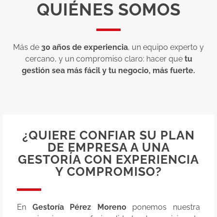
QUIÉNES SOMOS
Más de
30 años de experiencia
, un equipo experto y
cercano, y un compromiso claro: hacer que
tu
gestión sea más fácil y tu negocio, más fuerte.
¿QUIERE CONFIAR SU PLAN
DE EMPRESA A UNA
GESTORÍA CON EXPERIENCIA
Y COMPROMISO?
En
Gestoría Pérez Moreno
ponemos nuestra