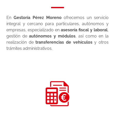
En
Gestoría Pérez Moreno
ofrecemos un servicio
integral y cercano para particulares, autónomos y
empresas, especializado en
asesoría fiscal y laboral
,
gestión de
autónomos y módulos
, así como en la
realización de
transferencias de vehículos
y otros
trámites administrativos.