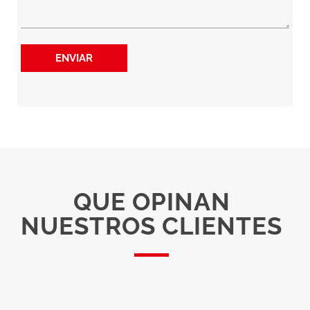
ENVIAR
QUE OPINAN
NUESTROS CLIENTES