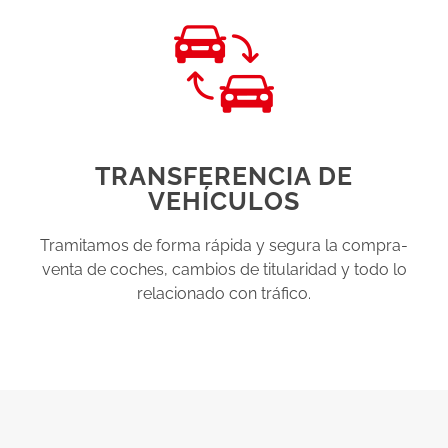
TRANSFERENCIA DE
VEHÍCULOS
Tramitamos de forma rápida y segura la compra-
venta de coches, cambios de titularidad y todo lo
relacionado con tráfico.