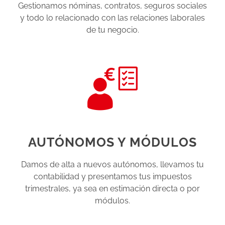
Gestionamos nóminas, contratos, seguros sociales
y todo lo relacionado con las relaciones laborales
de tu negocio.
AUTÓNOMOS Y MÓDULOS
Damos de alta a nuevos autónomos, llevamos tu
contabilidad y presentamos tus impuestos
trimestrales, ya sea en estimación directa o por
módulos.