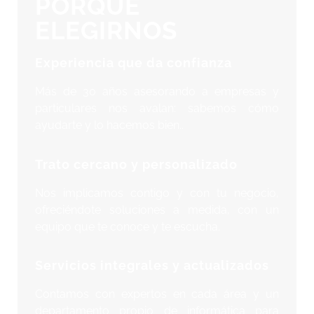
PORQUÉ
ELEGIRNOS
Experiencia que da confianza
Más de 30 años asesorando a empresas y
particulares nos avalan: sabemos cómo
ayudarte y lo hacemos bien..
Trato cercano y personalizado
Nos implicamos contigo y con tu negocio,
ofreciéndote soluciones a medida, con un
equipo que te conoce y te escucha.
Servicios integrales y actualizados
Contamos con expertos en cada área y un
departamento propio de informática para