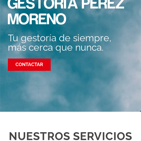
GESTORÍA PEREZ
MORENO
Tu gestoría de siempre,
más cerca que nunca.
CONTACTAR
NUESTROS SERVICIOS