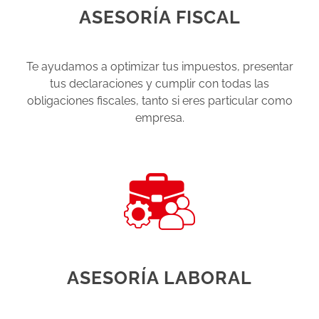
ASESORÍA FISCAL
.
Te ayudamos a optimizar tus impuestos, presentar
tus declaraciones y cumplir con todas las
obligaciones fiscales, tanto si eres particular como
empresa.
ASESORÍA LABORAL
.