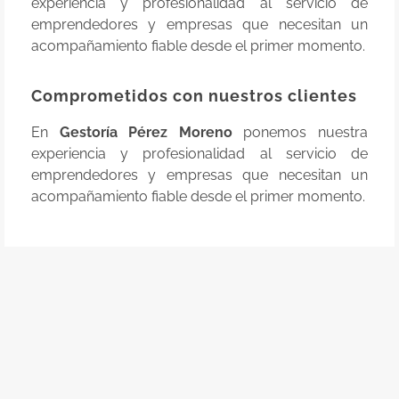
experiencia y profesionalidad al servicio de
emprendedores y empresas que necesitan un
acompañamiento fiable desde el primer momento.
Comprometidos con nuestros clientes
En
Gestoría Pérez Moreno
ponemos nuestra
experiencia y profesionalidad al servicio de
emprendedores y empresas que necesitan un
acompañamiento fiable desde el primer momento.